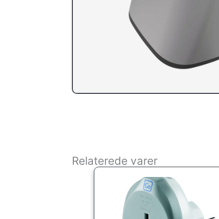
Relaterede varer