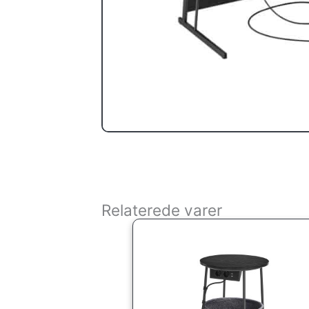
Relaterede varer