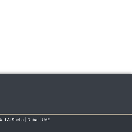
Nad Al Sheba | Dubai | UAE